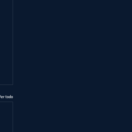
Ver todo