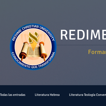
REDIME
Forman
Todas las entradas
Literatura Hebrea
Literatura Teología Conve