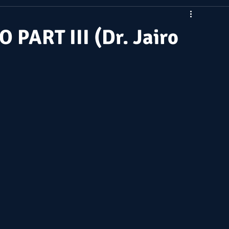
 PART III (Dr. Jairo