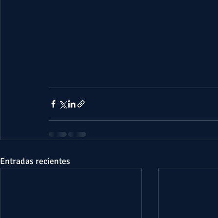
Entradas recientes