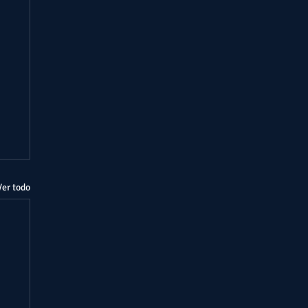
Ver todo