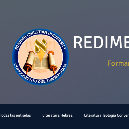
REDIME
Forman
Todas las entradas
Literatura Hebrea
Literatura Teología Conve