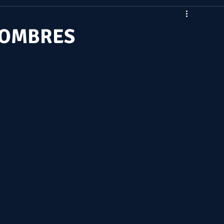
HOMBRES