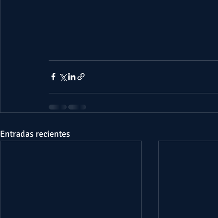
Entradas recientes